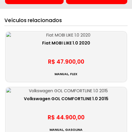
Veículos relacionados
Fiat MOBI LIKE 1.0 2020
R$ 47.900,00
MANUAL, FLEX
Volkswagen GOL COMFORTLINE 1.0 2015
R$ 44.900,00
MANUAL, GASOLINA